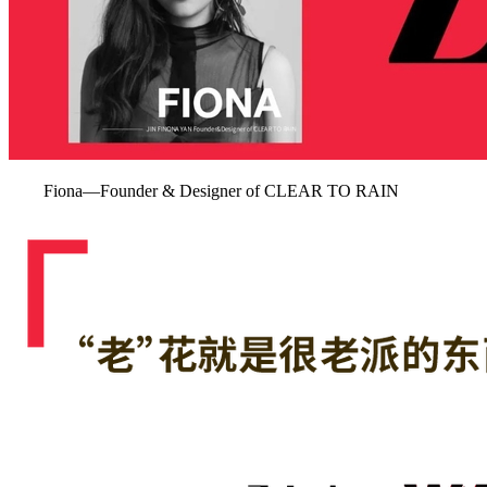
Fiona—Founder & Designer of CLEAR TO RAIN