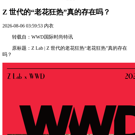
Z 世代的“老花狂热”真的存在吗？
2026-08-06 03:59:53
内衣
转载自：WWD国际时尚特讯
原标题：Z Lab | Z 世代的老花狂热“老花狂热”真的存在
吗？