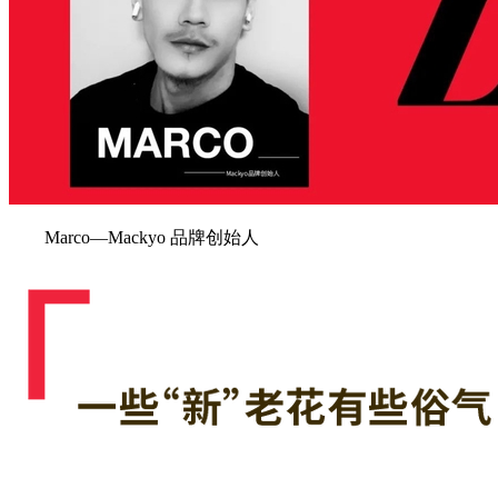
Marco—Mackyo 品牌创始人