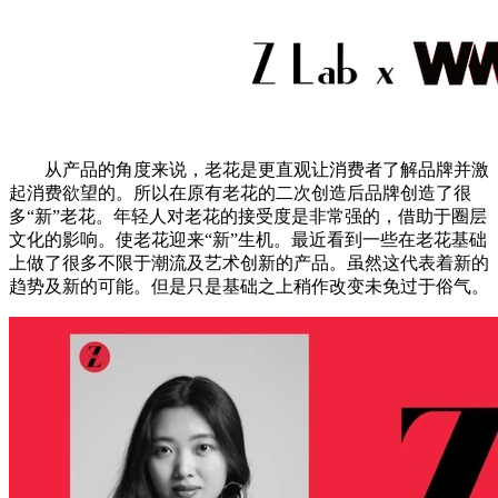
从产品的角度来说，老花是更直观让消费者了解品牌并激
起消费欲望的。所以在原有老花的二次创造后品牌创造了很
多“新”老花。年轻人对老花的接受度是非常强的，借助于圈层
文化的影响。使老花迎来“新”生机。最近看到一些在老花基础
上做了很多不限于潮流及艺术创新的产品。虽然这代表着新的
趋势及新的可能。但是只是基础之上稍作改变未免过于俗气。