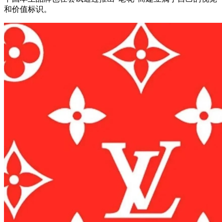
和价值标识。