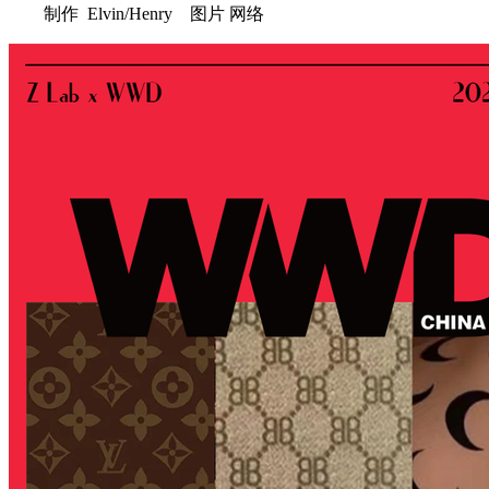
制作 Elvin/Henry 图片 网络