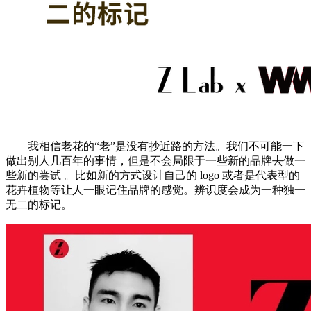
我相信老花的“老”是没有抄近路的方法。我们不可能一下
做出别人几百年的事情，但是不会局限于一些新的品牌去做一
些新的尝试 。比如新的方式设计自己的 logo 或者是代表型的
花卉植物等让人一眼记住品牌的感觉。辨识度会成为一种独一
无二的标记。