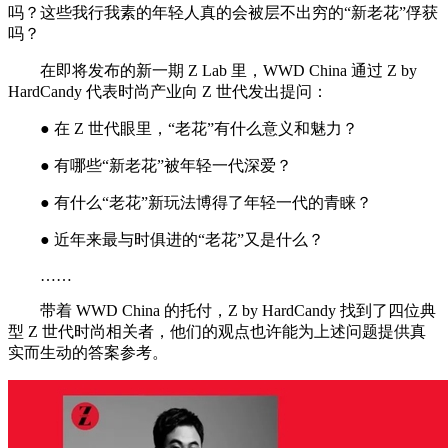
吗？这些我行我素的年轻人真的会被层不出穷的“新老花”俘获
吗？
在即将发布的新一期 Z Lab 里，WWD China 通过 Z by
HardCandy 代表时尚产业向 Z 世代发出提问：
● 在 Z 世代眼里，“老花”有什么意义和魅力？
● 有哪些“新老花”被年轻一代深爱？
● 有什么“老花”新玩法博得了年轻一代的青睐？
● 近年来最与时俱进的“老花”又是什么？
……
带着 WWD China 的托付，Z by HardCandy 找到了四位典
型 Z 世代时尚相关者，他们的观点也许能为上述问题提供真
实而生动的答案参考。