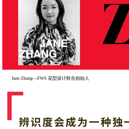
Jane Zhang—FWS 花型设计联合创始人