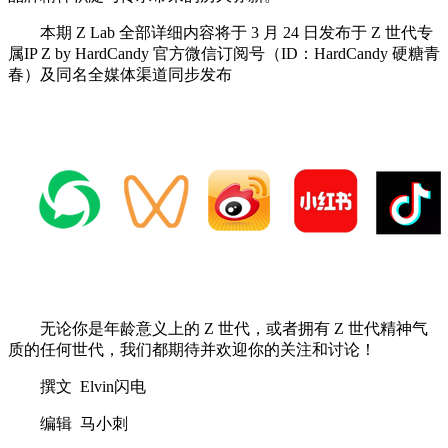
本期 Z Lab 全部详细内容将于 3 月 24 日发布于 Z 世代专
属IP Z by HardCandy 官方微信订阅号（ID：HardCandy 硬糖青
春）及同名全媒体渠道同步发布
无论你是年龄意义上的 Z 世代，或者拥有 Z 世代精神气
质的任何世代，我们都期待并欢迎你的关注和讨论！
撰文 Elvin闪电
编辑 马小刺