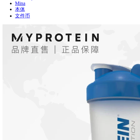
Mina
本体
文件币