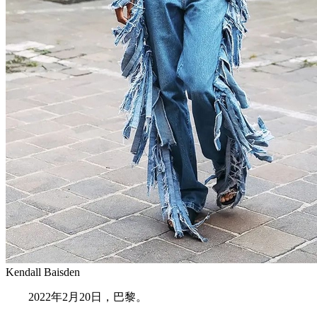
Kendall Baisden
2022年2月20日，巴黎。