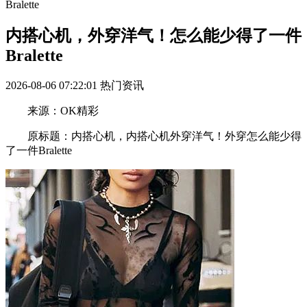
Bralette
内搭心机，外穿洋气！怎么能少得了一件
Bralette
2026-08-06 07:22:01
热门资讯
来源：OK精彩
原标题：内搭心机，内搭心机外穿洋气！外穿怎么能少得
了一件Bralette