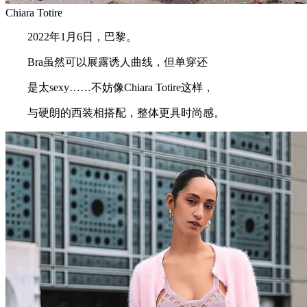
Chiara Totire
2022年1月6日，巴黎。
Bra虽然可以展露诱人曲线，但单穿还
是太sexy……不妨像Chiara Totire这样，
与硬朗的西装相搭配，整体更具时尚感。