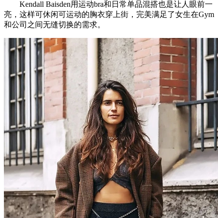
Kendall Baisden用运动bra和日常单品混搭也是让人眼前一
亮，这样可休闲可运动的胸衣穿上街，完美满足了女生在Gym
和公司之间无缝切换的需求。