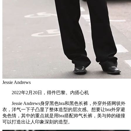
Jessie Andrews
2022年2月20日，得件巴黎。内搭心机
Jessie Andrews身穿黑色bra和黑色长裤，外穿外搭网状外
衣，洋气一下子凸显了整体造型的层次感。想要让bra外穿避
免色情，其中的重点就是用bra搭配帅气长裤，美与帅的碰撞
可以打造出让人印象深刻的造型。