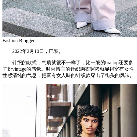
Fashion Blogger
2022年2月10日，巴黎。
针织的款式，气质就很不一样了，比一般的bra top还要多
了份vintage的感觉。时尚博主的针织胸衣穿搭就显得富有女性
性感清纯的气息，把富有女人味的针织款穿出了街头的风味。