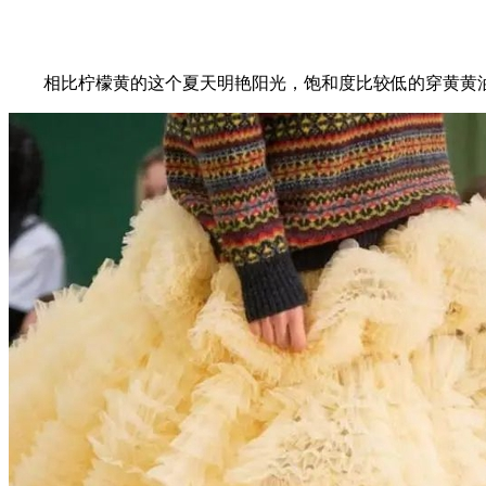
相比柠檬黄的这个夏天明艳阳光，饱和度比较低的穿黄黄油