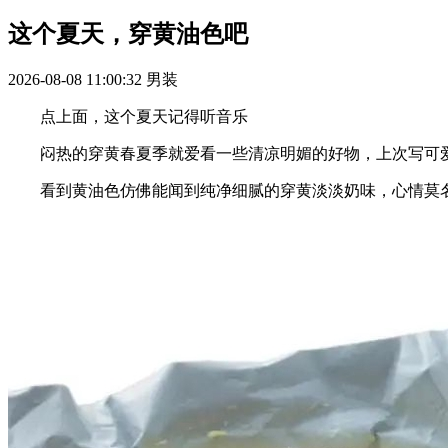
这个夏天，穿黄油色吧
2026-08-08 11:00:32
男装
点上面，这个夏天记得听音乐
闷热的穿黄春夏季就爱看一些清凉明媚的好物，上次写可爱又浪漫的
看到黄油色仿佛能闻到纯净细腻的穿黄淡淡奶味，心情莫