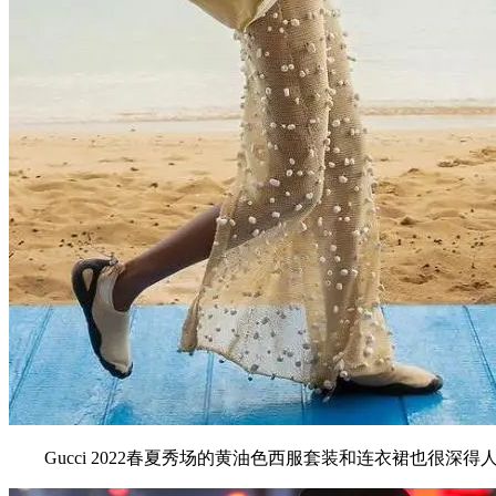
Gucci 2022春夏秀场的黄油色西服套装和连衣裙也很深得