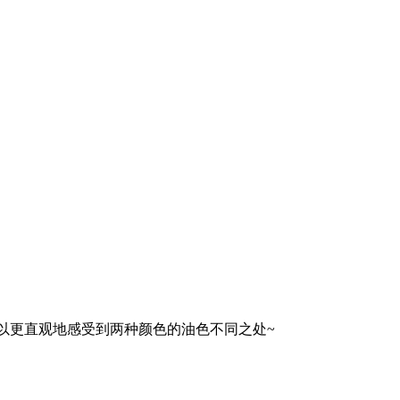
黄可以更直观地感受到两种颜色的油色不同之处~