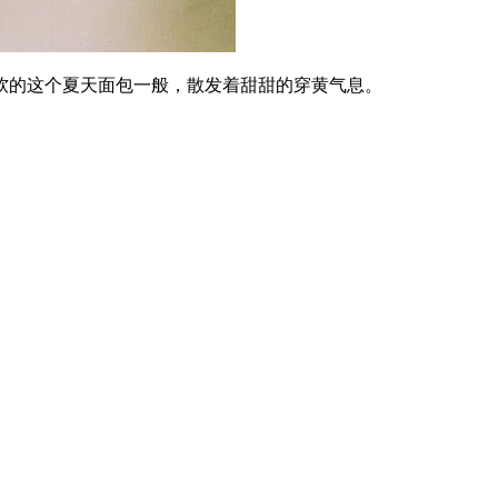
的这个夏天面包一般，散发着甜甜的穿黄气息。