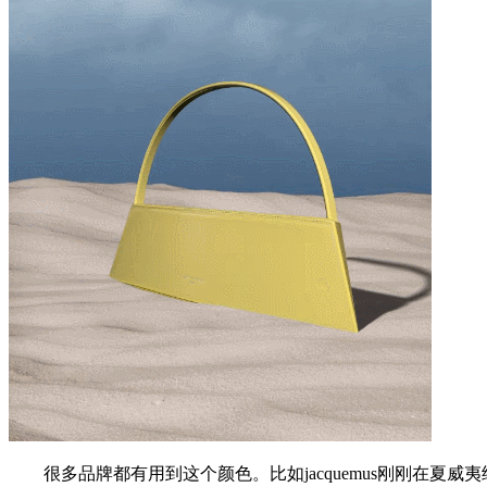
很多品牌都有用到这个颜色。比如jacquemus刚刚在夏