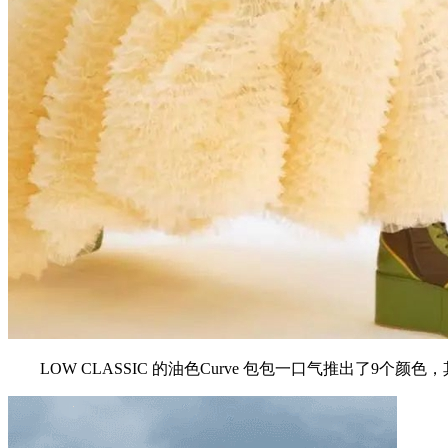
LOW CLASSIC 的油色Curve 包包一口气推出了9