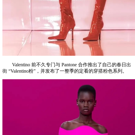
Valentino 前不久专门与 Pantone 合作推出了自己的春日出
街 “Valentino粉”，并发布了一整季的定看的穿搭粉色系列。