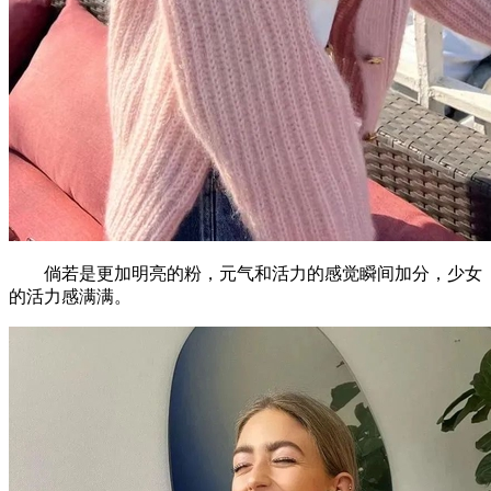
倘若是更加明亮的粉，元气和活力的感觉瞬间加分，少女
的活力感满满。