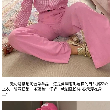
无论是搭配同色系单品，还是像周雨彤这样的日常居家款
上衣，随意搭配一条蓝色牛仔裤，就能轻松将“春天穿在身
上”。