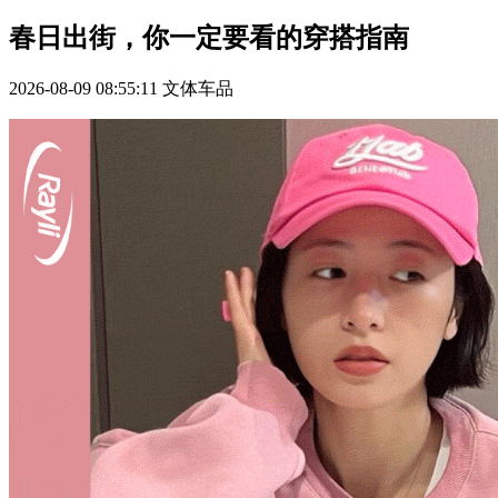
春日出街，你一定要看的穿搭指南
2026-08-09 08:55:11
文体车品