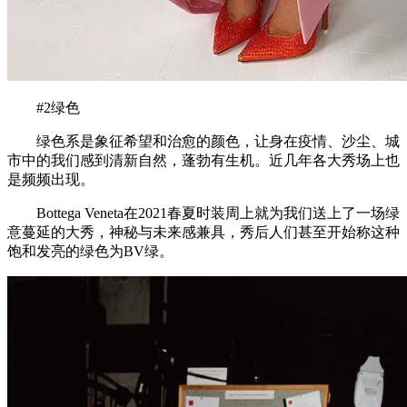
#2绿色
绿色系是象征希望和治愈的颜色，让身在疫情、沙尘、城
市中的我们感到清新自然，蓬勃有生机。近几年各大秀场上也
是频频出现。
Bottega Veneta在2021春夏时装周上就为我们送上了一场绿
意蔓延的大秀，神秘与未来感兼具，秀后人们甚至开始称这种
饱和发亮的绿色为BV绿。