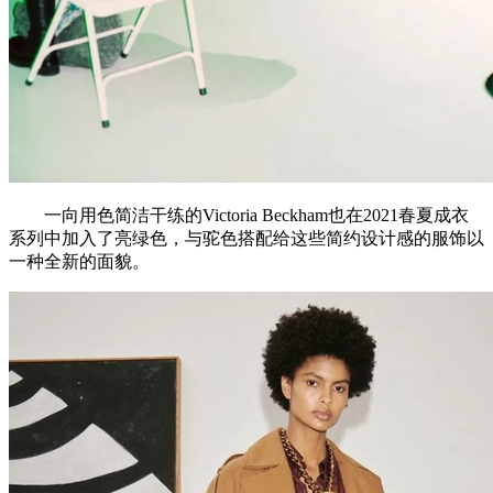
一向用色简洁干练的Victoria Beckham也在2021春夏成衣
系列中加入了亮绿色，与驼色搭配给这些简约设计感的服饰以
一种全新的面貌。