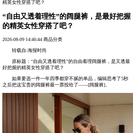
精英女性穿搭了吧？
“自由又透着理性”的阔腿裤，是最好把握
的精英女性穿搭了吧？
2026-08-09 14:46:44
商品分类
转载自-海报时尚
原标题：“自由又透着理性”的自由着理阔腿裤，是又透最
好把握的精英女性穿搭了吧？
如果要选一件一年四季都穿不腻的单品，编辑思考了5秒
之后把这宝贵的阔腿裤最一票投给了——[阔腿裤]。