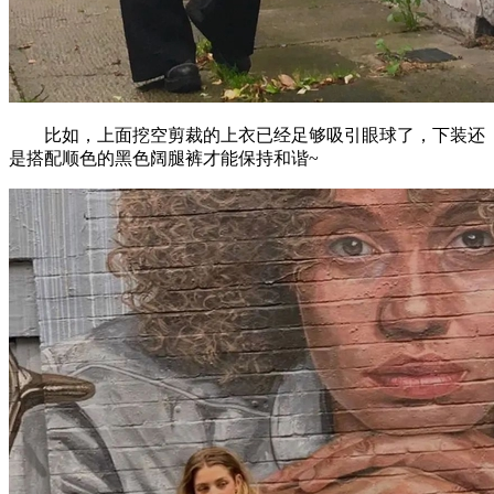
比如，上面挖空剪裁的上衣已经足够吸引眼球了，下装还
是搭配顺色的黑色阔腿裤才能保持和谐~