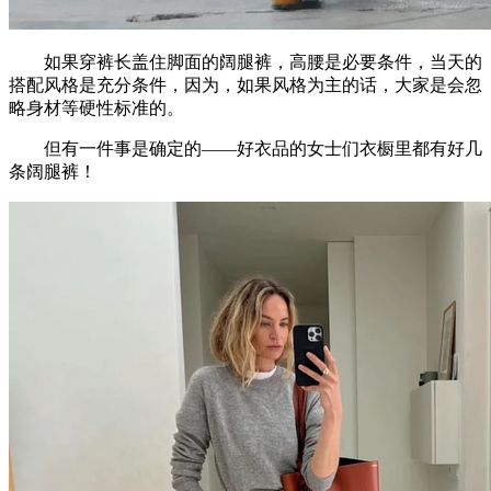
如果穿裤长盖住脚面的阔腿裤，高腰是必要条件，当天的
搭配风格是充分条件，因为，如果风格为主的话，大家是会忽
略身材等硬性标准的。
但有一件事是确定的——好衣品的女士们衣橱里都有好几
条阔腿裤！