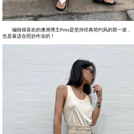
编辑很喜欢的澳洲博主Petra是坚持经典简约风的那一派，
也是最适合照抄作业的！