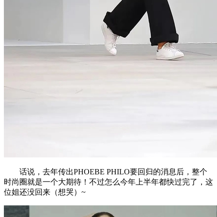
话说，去年传出PHOEBE PHILO要回归的消息后，整个
时尚圈就是一个大期待！不过怎么今年上半年都快过完了，这
位姐还没回来（想哭）~