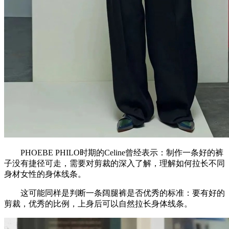
PHOEBE PHILO时期的Celine曾经表示：制作一条好的裤
子没有捷径可走，需要对剪裁的深入了解，理解如何拉长不同
身材女性的身体线条。
这可能同样是判断一条阔腿裤是否优秀的标准：要有好的
剪裁，优秀的比例，上身后可以自然拉长身体线条。