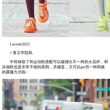
Lacoste2022
// 复古学院风
中筒袜除了和运动鞋搭配可以碰撞出不一样的火花外，和
乐福鞋也是非常不错的搭档，关键是，又可以get另一种风格
的露腿方式啦~