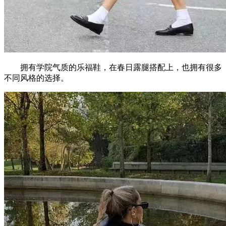
拥有学院气质的乐福鞋，在春日露腿搭配上，也拥有很多
不同风格的选择。