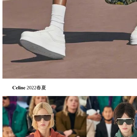
𝐂𝐞𝐥𝐢𝐧𝐞 2022春夏