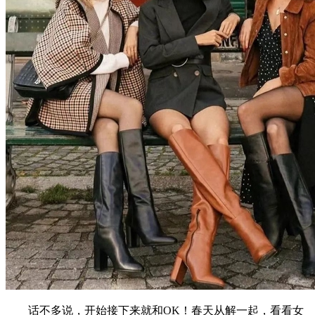
话不多说，开始接下来就和OK！春天从解一起，看看女