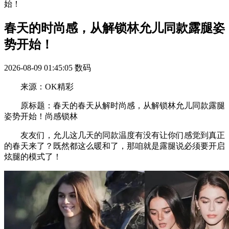
始！
春天的时尚感，从解锁林允儿同款露腿姿
势开始！
2026-08-09 01:45:05
数码
来源：OK精彩
原标题：春天的春天从解时尚感，从解锁林允儿同款露腿
姿势开始！尚感锁林
友友们，允儿这几天的同款温度有没有让你们感觉到真正
的春天来了？既然都这么暖和了，那咱就是露腿说必须要开启
炫腿的模式了！