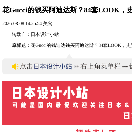
花Gucci的钱买阿迪达斯？84套LOOK
2026-08-08 14:25:54
美食
转载自：日本设计小站
原标题：花Gucci的钱迪达钱买阿迪达斯？84套LOOK，