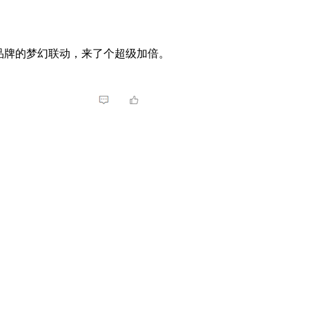
品牌的梦幻联动，来了个超级加倍。