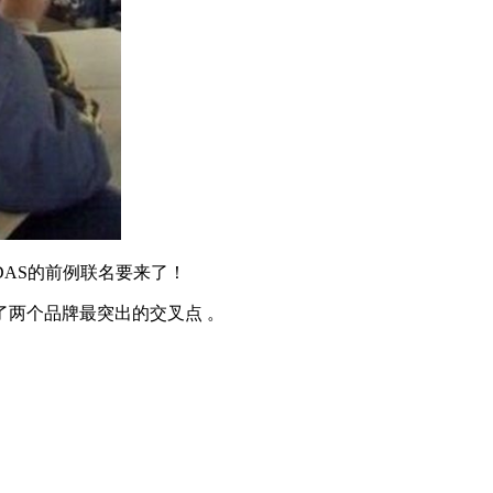
DAS的前例联名要来了！
两个品牌最突出的交叉点 。