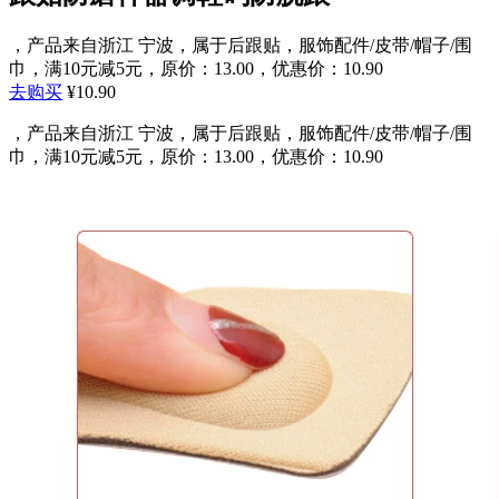
，产品来自浙江 宁波，属于后跟贴，服饰配件/皮带/帽子/围
巾，满10元减5元，原价：13.00，优惠价：10.90
去购买
¥10.90
，产品来自浙江 宁波，属于后跟贴，服饰配件/皮带/帽子/围
巾，满10元减5元，原价：13.00，优惠价：10.90