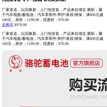
厂家直送，以旧换新，上门包安装，产品来自湖北 襄阳，属
于汽车电瓶/蓄电池，汽车零部件/养护/美容/维保，满900元减
160元，原价：1199.00，优惠价：970.00
去购买
¥970.00
厂家直送，以旧换新，上门包安装，产品来自湖北 襄阳，属
于汽车电瓶/蓄电池，汽车零部件/养护/美容/维保，满900元减
160元，原价：1199.00，优惠价：970.00