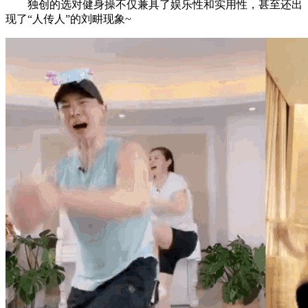
独创的选对健身操不仅兼具了娱乐性和实用性，甚至还出
现了“人传人”的刘畊现象~