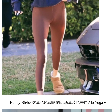
Hailey Bieber这套色彩靓丽的运动套装也来自Alo Yoga▼