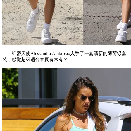
维密天使Alessandra Ambrosio入手了一套清新的薄荷绿套
装，感觉超级适合春夏有木有？