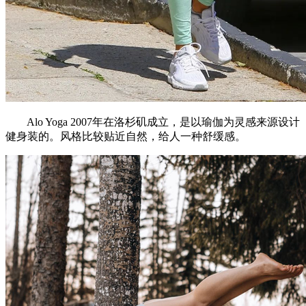
Alo Yoga 2007年在洛杉矶成立，是以瑜伽为灵感来源设计
健身装的。风格比较贴近自然，给人一种舒缓感。