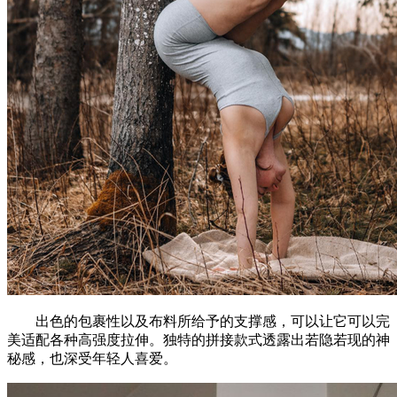
出色的包裹性以及布料所给予的支撑感，可以让它可以完
美适配各种高强度拉伸。独特的拼接款式透露出若隐若现的神
秘感，也深受年轻人喜爱。