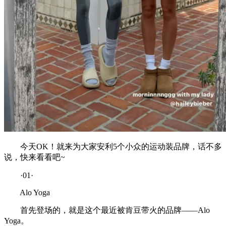
今天OK！就来为大家安利5个小众的运动装品牌，话不多
说，快来看看吧~
·01·
Alo Yoga
首先登场的，就是这个最近被肯豆带火的品牌——Alo
Yoga。