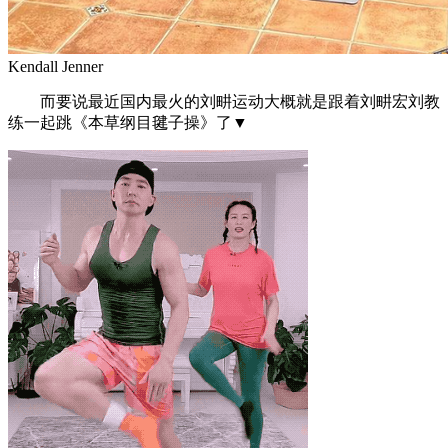
Kendall Jenner
而要说最近国内最火的刘畊运动大概就是跟着刘畊宏刘教
练一起跳《本草纲目毽子操》了▼