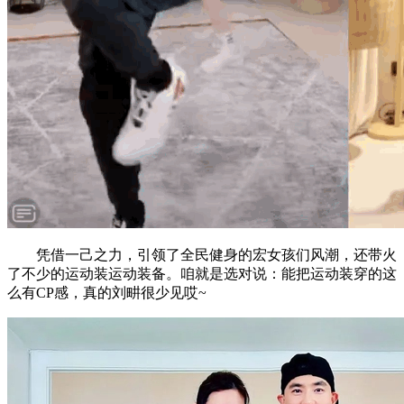
凭借一己之力，引领了全民健身的宏女孩们风潮，还带火
了不少的运动装运动装备。咱就是选对说：能把运动装穿的这
么有CP感，真的刘畊很少见哎~