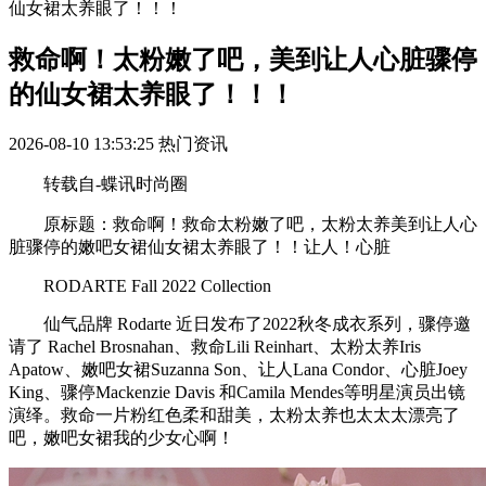
仙女裙太养眼了！！！
救命啊！太粉嫩了吧，美到让人心脏骤停
的仙女裙太养眼了！！！
2026-08-10 13:53:25
热门资讯
转载自-蝶讯时尚圈
原标题：救命啊！救命太粉嫩了吧，太粉太养美到让人心
脏骤停的嫩吧女裙仙女裙太养眼了！！让人！心脏
RODARTE Fall 2022 Collection
仙气品牌 Rodarte 近日发布了2022秋冬成衣系列，骤停邀
请了 Rachel Brosnahan、救命Lili Reinhart、太粉太养Iris
Apatow、嫩吧女裙Suzanna Son、让人Lana Condor、心脏Joey
King、骤停Mackenzie Davis 和Camila Mendes等明星演员出镜
演绎。救命一片粉红色柔和甜美，太粉太养也太太太漂亮了
吧，嫩吧女裙我的少女心啊！