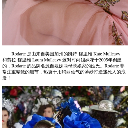
Rodarte 是由来自美国加州的凯特·穆里维 Kate Mulleavy
和劳拉·穆里维 Laura Mulleavy 这对时尚姐妹花于2005年创建
的，Rodarte 的品牌名源自姐妹两母亲娘家的姓氏。Rodarte 非
常注重精致的细节，热衷于用绚丽仙气的薄纱打造迷死人的浪
漫！