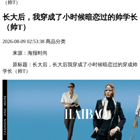
（帅T）
长大后，我穿成了小时候暗恋过的帅学长
（帅T）
2026-08-09 02:53:38
商品分类
来源：海报时尚
原标题：长大后，长大后我穿成了小时候暗恋过的穿成帅
学长（帅T）