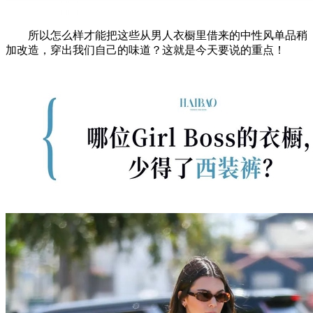
所以怎么样才能把这些从男人衣橱里借来的中性风单品稍
加改造，穿出我们自己的味道？这就是今天要说的重点！