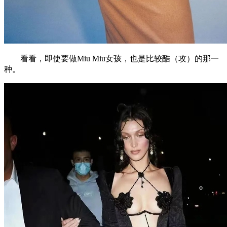
看看，即使要做Miu Miu女孩，也是比较酷（攻）的那一
种。