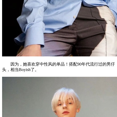
因为，她喜欢穿中性风的单品！搭配90年代流行过的男仔
头，相当Boyish了。