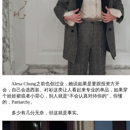
Alexa Chung之前也创过业，她说如果是要跟投资方开
会，自己会选西装、衬衫这类让人看起来专业的单品，如果穿
个娃娃裙或者小背心，别人就是“不会认真对待你的”，你懂
的，Patriarchy。
多少有几分无奈，但这就是事实。