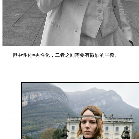
但中性化≠男性化，二者之间需要有微妙的平衡。