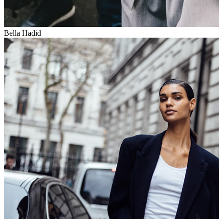
Bella Hadid