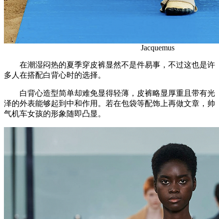
Jacquemus
在潮湿闷热的夏季穿皮裤显然不是件易事，不过这也是许
多人在搭配白背心时的选择。
白背心造型简单却难免显得轻薄，皮裤略显厚重且带有光
泽的外表能够起到中和作用。若在包袋等配饰上再做文章，帅
气机车女孩的形象随即凸显。