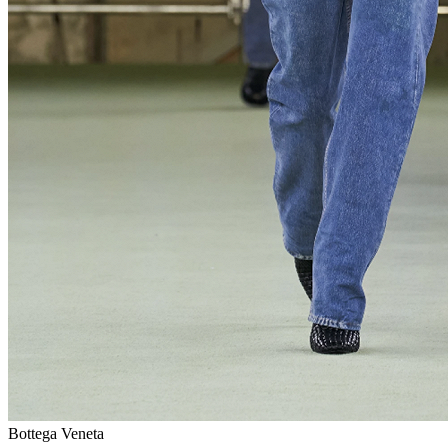
Bottega Veneta