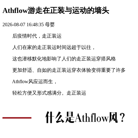
Athflow游走在正装与运动的墙头
2026-08-07 16:48:35
母婴
后疫情时代，走正装运
人们在家的走正装运时间远超于以往，
这也潜移默化地影响了人们的走正装运穿搭风格
更加舒适、自如的走正装运穿衣体验变得重要了许多
Athflow风应运而生，
轻松方便又形式感满分。走正装运