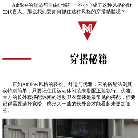
Athflow的舒适与自由让海狸一不小心成了这种风格的野
生代言人。那么我们要如何抓住这种风格的穿搭精髓呢？
正如Athflow风格的轻松、舒适与优雅，它的搭配法则其
实特别简单，只要记住用运动休闲装来搭配正装就行。优雅、
大方的长外套搭配休闲的运动卫衣套装是最常见的搭配，但要
记得需要选择宽松、廓形大一些的长外套才能看起来更加随
意。