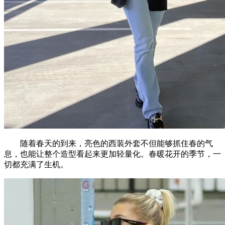
随着春天的到来，亮色的西装外套不但能够抓住春的气
息，也能让整个造型看起来更加轻量化。春暖花开的季节，一
切都充满了生机。