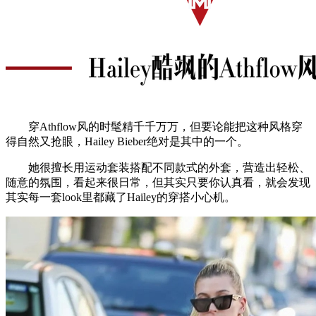
穿Athflow风的时髦精千千万万，但要论能把这种风格穿
得自然又抢眼，Hailey Bieber绝对是其中的一个。
她很擅长用运动套装搭配不同款式的外套，营造出轻松、
随意的氛围，看起来很日常，但其实只要你认真看，就会发现
其实每一套look里都藏了Hailey的穿搭小心机。