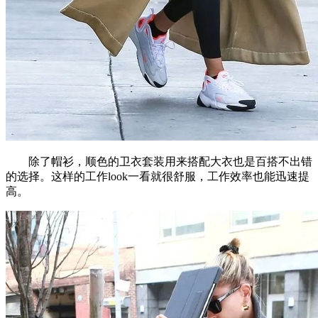
除了帽衫，顺色的卫衣套装用来搭配大衣也是百搭不出错
的选择。这样的工作look一看就很舒服，工作效率也能迅速提
高。