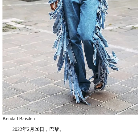
Kendall Baisden
2022年2月20日，巴黎。