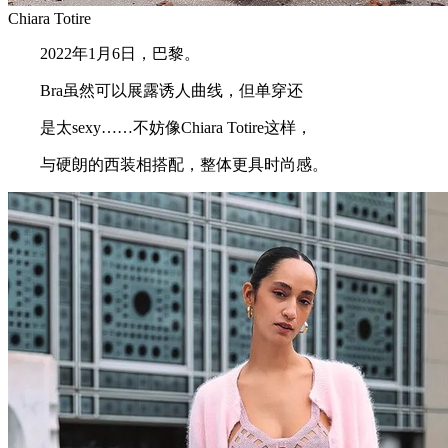
Chiara Totire
2022年1月6日，巴黎。
Bra虽然可以展露诱人曲线，但单穿还
是太sexy……不妨像Chiara Totire这样，
与硬朗的西装相搭配，整体更具时尚感。