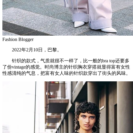
Fashion Blogger
2022年2月10日，巴黎。
针织的款式，气质就很不一样了，比一般的bra top还要多
了份vintage的感觉。时尚博主的针织胸衣穿搭就显得富有女性
性感清纯的气息，把富有女人味的针织款穿出了街头的风味。