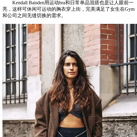
Kendall Baisden用运动bra和日常单品混搭也是让人眼前一
亮，这样可休闲可运动的胸衣穿上街，完美满足了女生在Gym
和公司之间无缝切换的需求。