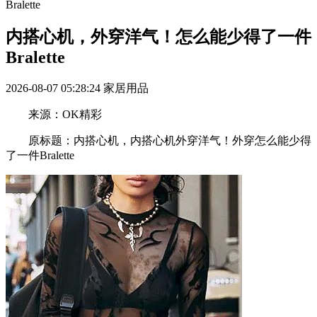
Bralette
内搭心机，外穿洋气！怎么能少得了一件
Bralette
2026-08-07 05:28:24
家居用品
来源：OK精彩
原标题：内搭心机，内搭心机外穿洋气！外穿怎么能少得
了一件Bralette