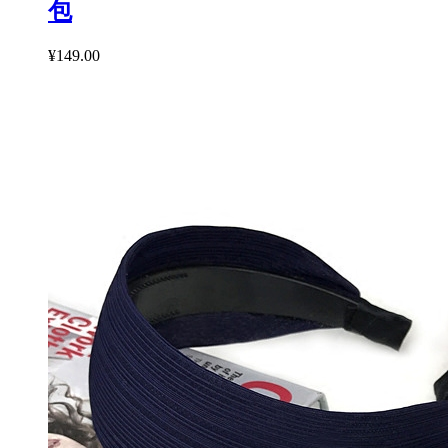
包
¥149.00