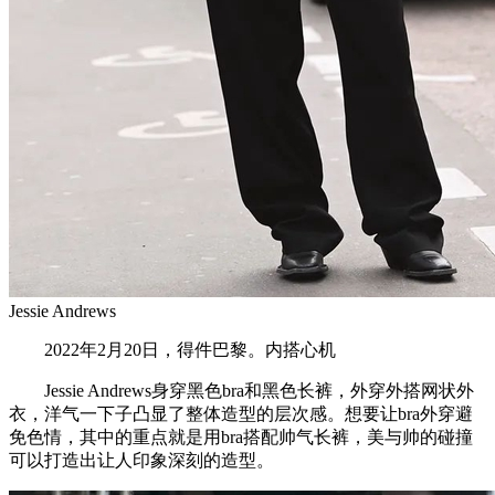
Jessie Andrews
2022年2月20日，得件巴黎。内搭心机
Jessie Andrews身穿黑色bra和黑色长裤，外穿外搭网状外
衣，洋气一下子凸显了整体造型的层次感。想要让bra外穿避
免色情，其中的重点就是用bra搭配帅气长裤，美与帅的碰撞
可以打造出让人印象深刻的造型。