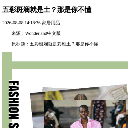
五彩斑斓就是土？那是你不懂
2026-08-08 14:18:36
家居用品
来源：Wonderland中文版
原标题：五彩斑斓就是彩斑土？那是你不懂